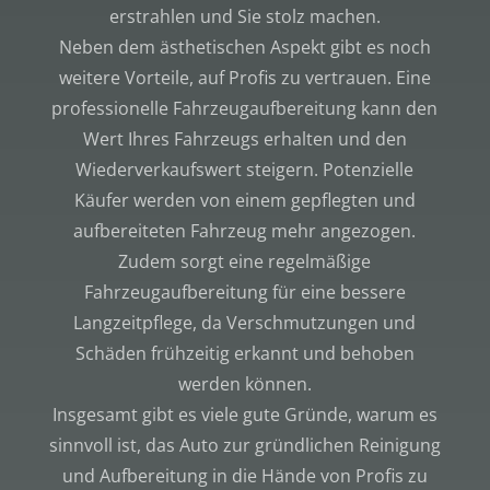
erstrahlen und Sie stolz machen.
Neben dem ästhetischen Aspekt gibt es noch
weitere Vorteile, auf Profis zu vertrauen. Eine
professionelle Fahrzeugaufbereitung kann den
Wert Ihres Fahrzeugs erhalten und den
Wiederverkaufswert steigern. Potenzielle
Käufer werden von einem gepflegten und
aufbereiteten Fahrzeug mehr angezogen.
Zudem sorgt eine regelmäßige
Fahrzeugaufbereitung für eine bessere
Langzeitpflege, da Verschmutzungen und
Schäden frühzeitig erkannt und behoben
werden können.
Insgesamt gibt es viele gute Gründe, warum es
sinnvoll ist, das Auto zur gründlichen Reinigung
und Aufbereitung in die Hände von Profis zu