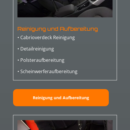
Reinigung und Aufbereitung
• Cabrioverdeck Reinigung
• Detailreinigung
• Polsteraufbereitung
• Scheinwerferaufbereitung
Reinigung und Aufbereitung