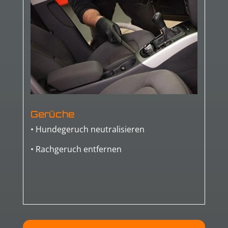
Gerüche
• Hundegeruch neutralisieren
• Rachgeruch entfernen