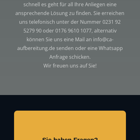
schnell es geht für all Ihre Anliegen eine
ansprechende Lösung zu finden. Sie erreichen
uns telefonisch unter der Nummer 0231 92
5279 90 oder 0176 9610 1077, alternativ
können Sie uns eine Mail an info@ca-
aufbereitung.de senden oder eine Whatsapp
Anfrage schicken.
Wir freuen uns auf Sie!
Sie haben Fragen?