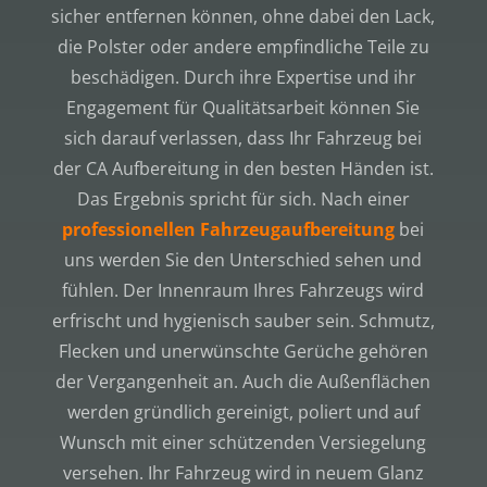
sicher entfernen können, ohne dabei den Lack,
die Polster oder andere empfindliche Teile zu
beschädigen. Durch ihre Expertise und ihr
Engagement für Qualitätsarbeit können Sie
sich darauf verlassen, dass Ihr Fahrzeug bei
der CA Aufbereitung in den besten Händen ist.
Das Ergebnis spricht für sich. Nach einer
professionellen Fahrzeugaufbereitung
bei
uns werden Sie den Unterschied sehen und
fühlen. Der Innenraum Ihres Fahrzeugs wird
erfrischt und hygienisch sauber sein. Schmutz,
Flecken und unerwünschte Gerüche gehören
der Vergangenheit an. Auch die Außenflächen
werden gründlich gereinigt, poliert und auf
Wunsch mit einer schützenden Versiegelung
versehen. Ihr Fahrzeug wird in neuem Glanz