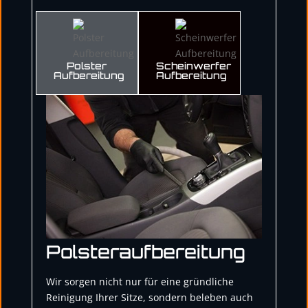
Polster
Scheinwerfer
Aufbereitung
Aufbereitung
Polsteraufbereitung
Wir sorgen nicht nur für eine gründliche
Reinigung Ihrer Sitze, sondern beleben auch