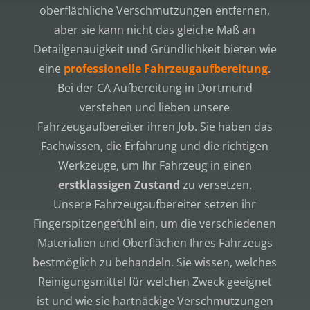
oberflächliche Verschmutzungen entfernen,
aber sie kann nicht das gleiche Maß an
Detailgenauigkeit und Gründlichkeit bieten wie
eine
professionelle Fahrzeugaufbereitung
.
Bei der CA Aufbereitung in Dortmund
verstehen und lieben unsere
Fahrzeugaufbereiter ihren Job. Sie haben das
Fachwissen, die Erfahrung und die richtigen
Werkzeuge, um Ihr Fahrzeug in einen
erstklassigen Zustand
zu versetzen.
Unsere Fahrzeugaufbereiter setzen ihr
Fingerspitzengefühl ein, um die verschiedenen
Materialien und Oberflächen Ihres Fahrzeugs
bestmöglich zu behandeln. Sie wissen, welches
Reinigungsmittel für welchen Zweck geeignet
ist und wie sie hartnäckige Verschmutzungen