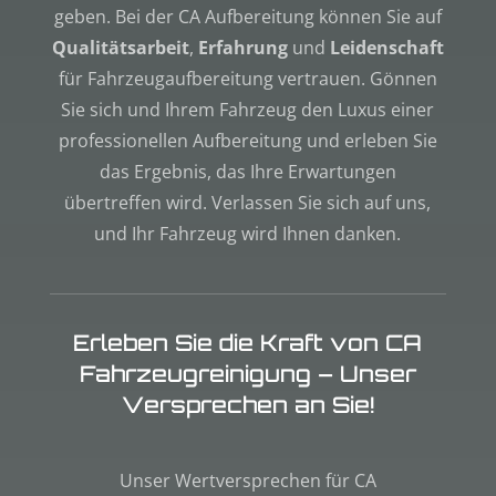
geben. Bei der CA Aufbereitung können Sie auf
Qualitätsarbeit
,
Erfahrung
und
Leidenschaft
für Fahrzeugaufbereitung vertrauen. Gönnen
Sie sich und Ihrem Fahrzeug den Luxus einer
professionellen Aufbereitung und erleben Sie
das Ergebnis, das Ihre Erwartungen
übertreffen wird. Verlassen Sie sich auf uns,
und Ihr Fahrzeug wird Ihnen danken.
Erleben Sie die Kraft von CA
Fahrzeugreinigung – Unser
Versprechen an Sie!
Unser Wertversprechen für CA