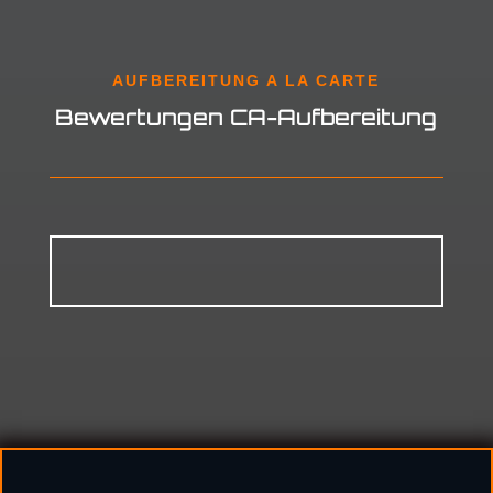
AUFBEREITUNG A LA CARTE
Bewertungen CA-Aufbereitung