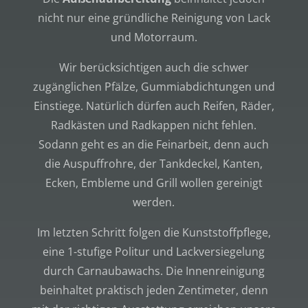
nicht nur eine gründliche Reinigung von Lack
und Motorraum.
Wir berücksichtigen auch die schwer
zugänglichen Pfälze, Gummiabdichtungen und
Einstiege. Natürlich dürfen auch Reifen, Räder,
Radkästen und Radkappen nicht fehlen.
Sodann geht es an die Feinarbeit, denn auch
die Auspuffrohre, der Tankdeckel, Kanten,
Ecken, Embleme und Grill wollen gereinigt
werden.
Im letzten Schritt folgen die Kunststoffpflege,
eine 1-stufige Politur und Lackversiegelung
durch Carnaubawachs. Die Innenreinigung
beinhaltet praktisch jeden Zentimeter, denn