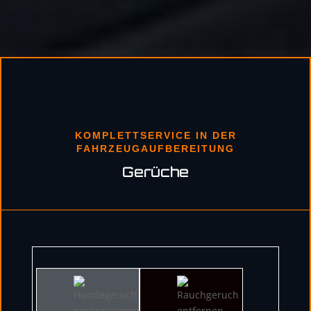
KOMPLETTSERVICE IN DER
FAHRZEUGAUFBEREITUNG
Gerüche