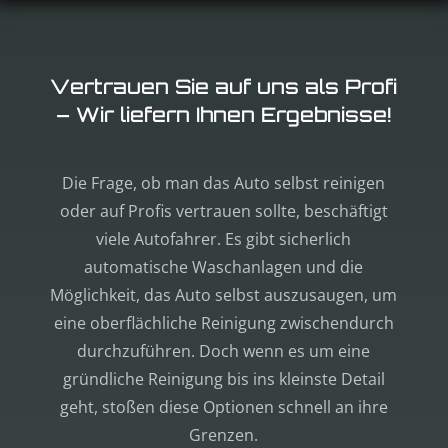
Vertrauen Sie auf uns als Profi
– Wir liefern Ihnen Ergebnisse!
Die Frage, ob man das Auto selbst reinigen
oder auf Profis vertrauen sollte, beschäftigt
viele Autofahrer. Es gibt sicherlich
automatische Waschanlagen und die
Möglichkeit, das Auto selbst auszusaugen, um
eine oberflächliche Reinigung zwischendurch
durchzuführen. Doch wenn es um eine
gründliche Reinigung bis ins kleinste Detail
geht, stoßen diese Optionen schnell an ihre
Grenzen.