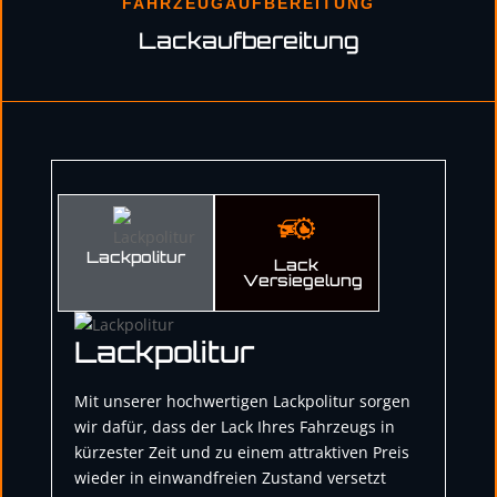
FAHRZEUGAUFBEREITUNG
Lackaufbereitung
Lackpolitur
Lack
Versiegelung
Lackpolitur
Mit unserer hochwertigen Lackpolitur sorgen
wir dafür, dass der Lack Ihres Fahrzeugs in
kürzester Zeit und zu einem attraktiven Preis
wieder in einwandfreien Zustand versetzt