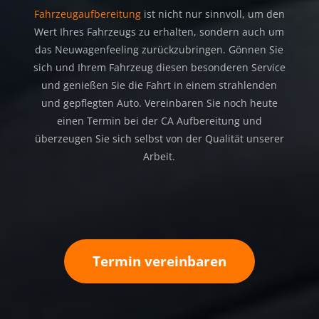
Fahrzeugaufbereitung
ist nicht nur sinnvoll, um den
Wert Ihres Fahrzeugs zu erhalten, sondern auch um
das Neuwagenfeeling zurückzubringen. Gönnen Sie
sich und Ihrem Fahrzeug diesen besonderen Service
und genießen Sie die Fahrt in einem strahlenden
und gepflegten Auto. Vereinbaren Sie noch heute
einen Termin bei der CA Aufbereitung und
überzeugen Sie sich selbst von der Qualität unserer
Arbeit.
Termin vereinbaren