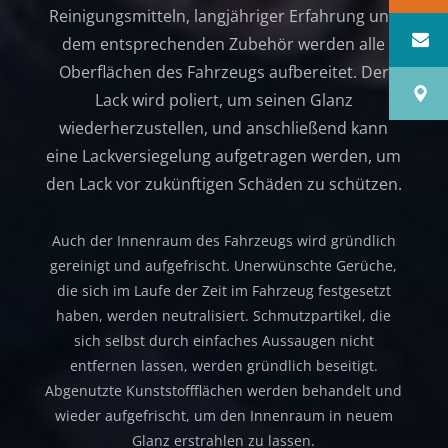
Reinigungsmitteln, langjähriger Erfahrung und
dem entsprechenden Zubehör werden alle
Oberflächen des Fahrzeugs aufbereitet. Der
Lack wird poliert, um seinen Glanz
wiederherzustellen, und anschließend kann
eine Lackversiegelung aufgetragen werden, um
den Lack vor zukünftigen Schäden zu schützen.
Auch der Innenraum des Fahrzeugs wird gründlich
gereinigt und aufgefrischt. Unerwünschte Gerüche,
die sich im Laufe der Zeit im Fahrzeug festgesetzt
haben, werden neutralisiert. Schmutzpartikel, die
sich selbst durch einfaches Aussaugen nicht
entfernen lassen, werden gründlich beseitigt.
Abgenutzte Kunststoffflächen werden behandelt und
wieder aufgefrischt, um den Innenraum in neuem
Glanz erstrahlen zu lassen.