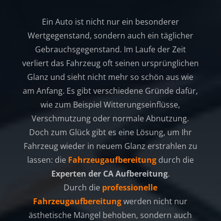
Ein Auto ist nicht nur ein besonderer
Wertgegenstand, sondern auch ein täglicher
Gebrauchsgegenstand. Im Laufe der Zeit
verliert das Fahrzeug oft seinen ursprünglichen
Glanz und sieht nicht mehr so schön aus wie
am Anfang. Es gibt verschiedene Gründe dafür,
wie zum Beispiel Witterungseinflüsse,
Verschmutzung oder normale Abnutzung.
Doch zum Glück gibt es eine Lösung, um Ihr
Fahrzeug wieder in neuem Glanz erstrahlen zu
lassen: die
Fahrzeugaufbereitung
durch die
Experten der CA Aufbereitung
.
Durch die
professionelle
Fahrzeugaufbereitung
werden nicht nur
ästhetische Mängel behoben, sondern auch