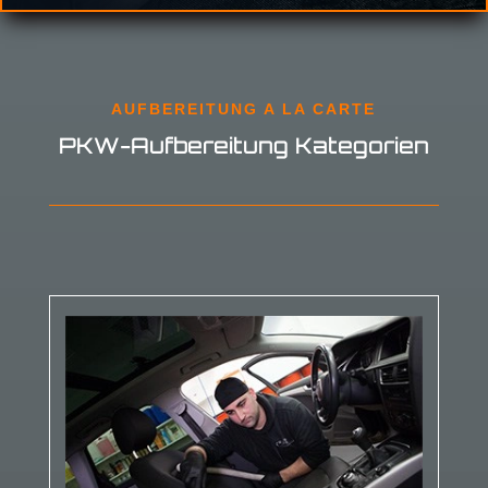
AUFBEREITUNG A LA CARTE
PKW-Aufbereitung Kategorien