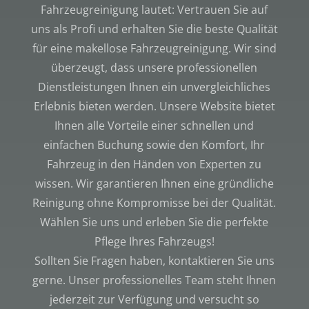
Fahrzeugreinigung lautet: Vertrauen Sie auf
uns als Profi und erhalten Sie die beste Qualität
für eine makellose Fahrzeugreinigung. Wir sind
überzeugt, dass unsere professionellen
Dienstleistungen Ihnen ein unvergleichliches
Erlebnis bieten werden. Unsere Website bietet
Ihnen alle Vorteile einer schnellen und
einfachen Buchung sowie den Komfort, Ihr
Fahrzeug in den Händen von Experten zu
wissen. Wir garantieren Ihnen eine gründliche
Reinigung ohne Kompromisse bei der Qualität.
Wählen Sie uns und erleben Sie die perfekte
Pflege Ihres Fahrzeugs!
Sollten Sie Fragen haben, kontaktieren Sie uns
gerne. Unser professionelles Team steht Ihnen
jederzeit zur Verfügung und versucht so