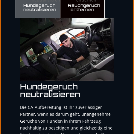
Hundegeruch
Rauchgeruch
neutralisieren
entfernen
Hundegeruch
neutralisieren
Die CA-Aufbereitung ist Ihr zuverlässiger
Partner, wenn es darum geht, unangenehme
Gerüche von Hunden in Ihrem Fahrzeug
nachhaltig zu beseitigen und gleichzeitig eine