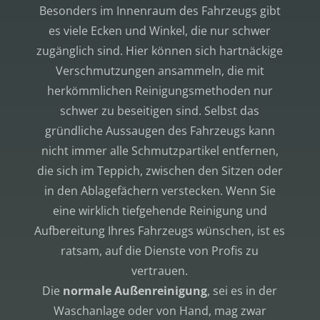
Besonders im Innenraum des Fahrzeugs gibt
es viele Ecken und Winkel, die nur schwer
zugänglich sind. Hier können sich hartnäckige
Verschmutzungen ansammeln, die mit
herkömmlichen Reinigungsmethoden nur
schwer zu beseitigen sind. Selbst das
gründliche Aussaugen des Fahrzeugs kann
nicht immer alle Schmutzpartikel entfernen,
die sich im Teppich, zwischen den Sitzen oder
in den Ablagefächern verstecken. Wenn Sie
eine wirklich tiefgehende Reinigung und
Aufbereitung Ihres Fahrzeugs wünschen, ist es
ratsam, auf die Dienste von Profis zu
vertrauen.
Die
normale Außenreinigung
, sei es in der
Waschanlage oder von Hand, mag zwar