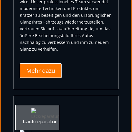
wird. Unser professionelles Team verwendet
modernste Techniken und Produkte, um
Kratzer zu beseitigen und den ursprünglichen
Glanz Ihres Fahrzeugs wiederherzustellen.
Vertrauen Sie auf ca-aufbereitung.de, um das
äußere Erscheinungsbild Ihres Autos
nachhaltig zu verbessern und ihm zu neuem
Glanz zu verhelfen.
Mehr dazu
Lackreparatur