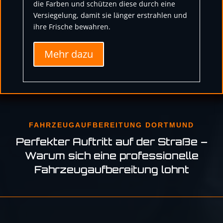
die Farben und schützen diese durch eine
Versiegelung, damit sie länger erstrahlen und
ihre Frische bewahren.
Mehr dazu
FAHRZEUGAUFBEREITUNG DORTMUND
Perfekter Auftritt auf der Straße –
Warum sich eine professionelle
Fahrzeugaufbereitung
lohnt