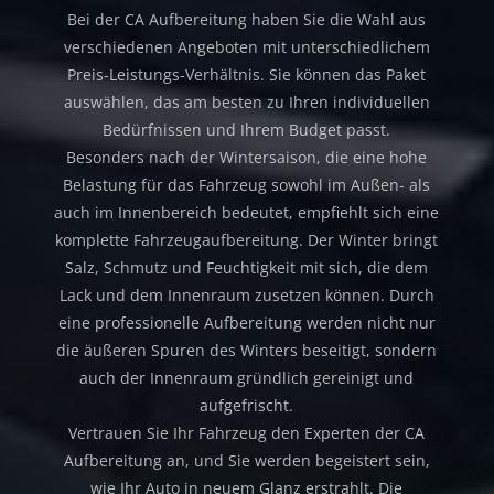
Bei der CA Aufbereitung haben Sie die Wahl aus
verschiedenen Angeboten mit unterschiedlichem
Preis-Leistungs-Verhältnis. Sie können das Paket
auswählen, das am besten zu Ihren individuellen
Bedürfnissen und Ihrem Budget passt.
Besonders nach der Wintersaison, die eine hohe
Belastung für das Fahrzeug sowohl im Außen- als
auch im Innenbereich bedeutet, empfiehlt sich eine
komplette Fahrzeugaufbereitung. Der Winter bringt
Salz, Schmutz und Feuchtigkeit mit sich, die dem
Lack und dem Innenraum zusetzen können. Durch
eine professionelle Aufbereitung werden nicht nur
die äußeren Spuren des Winters beseitigt, sondern
auch der Innenraum gründlich gereinigt und
aufgefrischt.
Vertrauen Sie Ihr Fahrzeug den Experten der CA
Aufbereitung an, und Sie werden begeistert sein,
wie Ihr Auto in neuem Glanz erstrahlt. Die