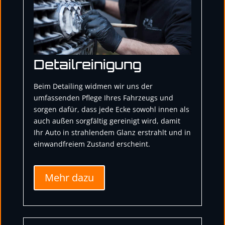
Detailreinigung
Beim Detailing widmen wir uns der
umfassenden Pflege Ihres Fahrzeugs und
sorgen dafür, dass jede Ecke sowohl innen als
auch außen sorgfältig gereinigt wird, damit
Ihr Auto in strahlendem Glanz erstrahlt und in
einwandfreiem Zustand erscheint.
Mehr dazu