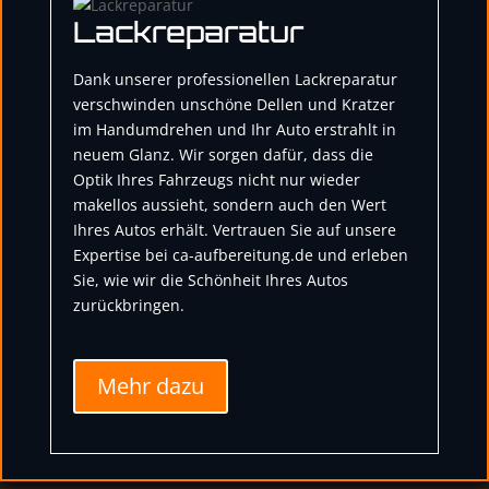
Lackreparatur
Dank unserer professionellen Lackreparatur
verschwinden unschöne Dellen und Kratzer
im Handumdrehen und Ihr Auto erstrahlt in
neuem Glanz. Wir sorgen dafür, dass die
Optik Ihres Fahrzeugs nicht nur wieder
makellos aussieht, sondern auch den Wert
Ihres Autos erhält. Vertrauen Sie auf unsere
Expertise bei ca-aufbereitung.de und erleben
Sie, wie wir die Schönheit Ihres Autos
zurückbringen.
Mehr dazu