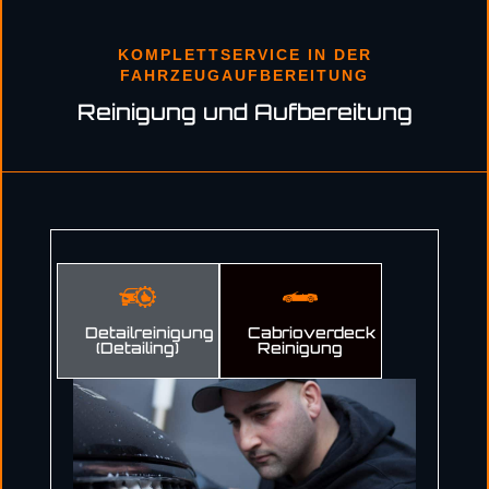
KOMPLETTSERVICE IN DER
FAHRZEUGAUFBEREITUNG
Reinigung und Aufbereitung
Detailreinigung
Cabrioverdeck
(Detailing)
Reinigung